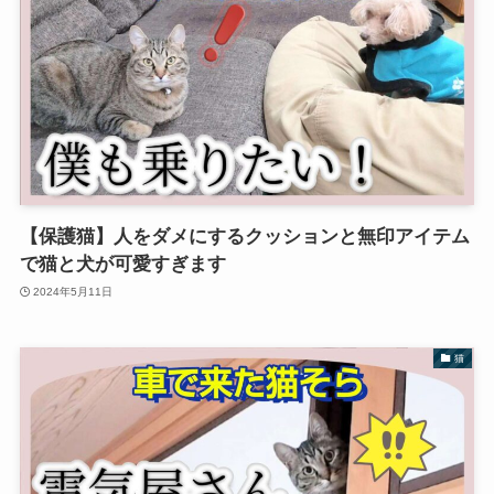
【保護猫】人をダメにするクッションと無印アイテム
で猫と犬が可愛すぎます
2024年5月11日
猫