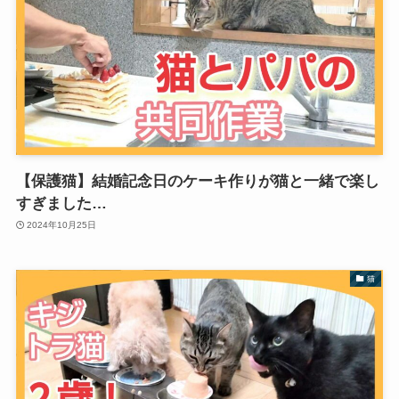
【保護猫】結婚記念日のケーキ作りが猫と一緒で楽し
すぎました…
2024年10月25日
猫