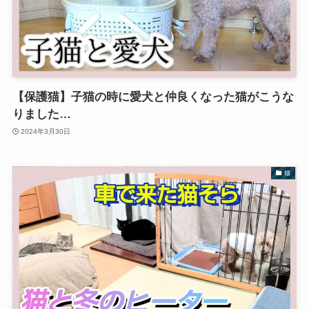
【保護猫】子猫の時に愛犬と仲良くなった猫がこうな
りました…
2024年3月30日
猫