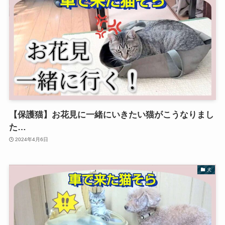
【保護猫】お花見に一緒にいきたい猫がこうなりまし
た…
2024年4月6日
犬