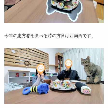
今年の恵方巻を食べる時の方角は西南西です。