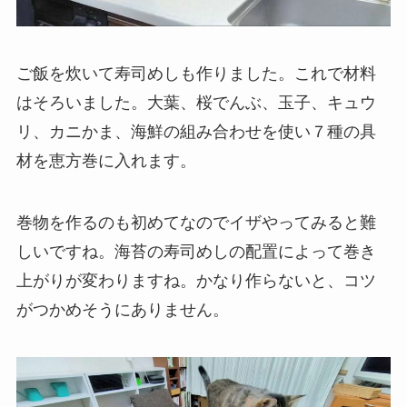
ご飯を炊いて寿司めしも作りました。これで材料
はそろいました。大葉、桜でんぶ、玉子、キュウ
リ、カニかま、海鮮の組み合わせを使い７種の具
材を恵方巻に入れます。
巻物を作るのも初めてなのでイザやってみると難
しいですね。海苔の寿司めしの配置によって巻き
上がりが変わりますね。かなり作らないと、コツ
がつかめそうにありません。