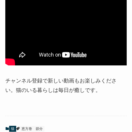
チャンネル登録で新しい動画もお楽しみくださ
い。猫のいる暮らしは毎日が癒しです。
猫
恵方巻
節分