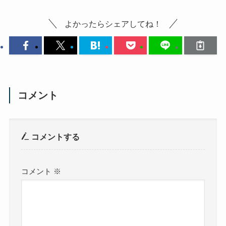
よかったらシェアしてね！
コメント
コメントする
コメント
※