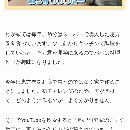
わが家では毎年、節分はスーパーで購入した恵方
巻を食べています。少し前からキッチンで調理を
していると、そら君が見学に来るのでパパは料理
作りが趣味になりました。
今年は恵方巻をお店で買うのではなく家で作るこ
とにしました。初チャレンジのため、何が具材
で、どのように作るのか、よく分かりません。
そこでYouTubeを検索すると「料理研究家の方」の
動画に、恵方巻の作り方が投稿されていました。