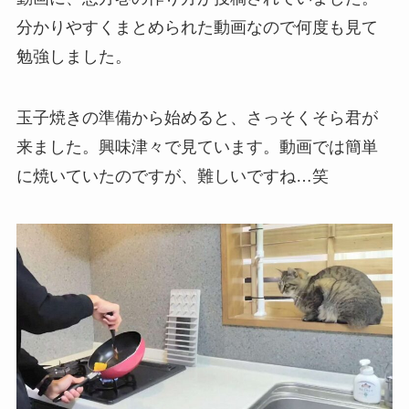
分かりやすくまとめられた動画なので何度も見て
勉強しました。
玉子焼きの準備から始めると、さっそくそら君が
来ました。興味津々で見ています。動画では簡単
に焼いていたのですが、難しいですね…笑