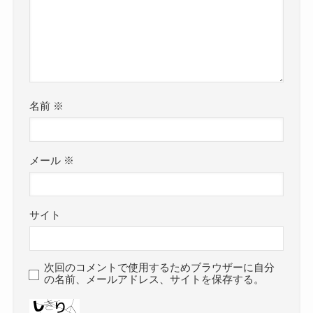
名前
※
メール
※
サイト
次回のコメントで使用するためブラウザーに自分
の名前、メールアドレス、サイトを保存する。