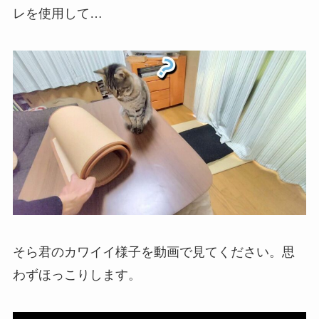
レを使用して…
そら君のカワイイ様子を動画で見てください。思
わずほっこりします。