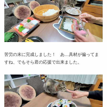
苦労の末に完成しました！ あ…具材が偏ってま
すね、でもそら君の応援で出来ました。