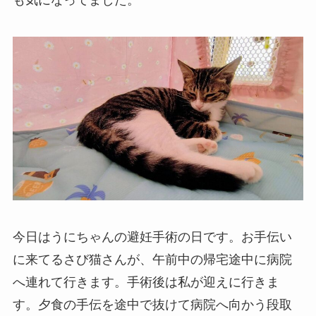
も気になってました。
今日はうにちゃんの避妊手術の日です。お手伝い
に来てるさび猫さんが、午前中の帰宅途中に病院
へ連れて行きます。手術後は私が迎えに行きま
す。夕食の手伝を途中で抜けて病院へ向かう段取