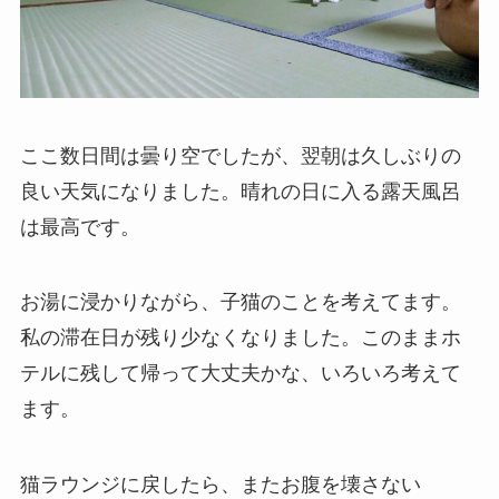
ここ数日間は曇り空でしたが、翌朝は久しぶりの
良い天気になりました。晴れの日に入る露天風呂
は最高です。
お湯に浸かりながら、子猫のことを考えてます。
私の滞在日が残り少なくなりました。このままホ
テルに残して帰って大丈夫かな、いろいろ考えて
ます。
猫ラウンジに戻したら、またお腹を壊さない