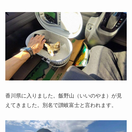
香川県に入りました。飯野山（いいのやま）が見
えてきました。別名で讃岐富士と言われます。