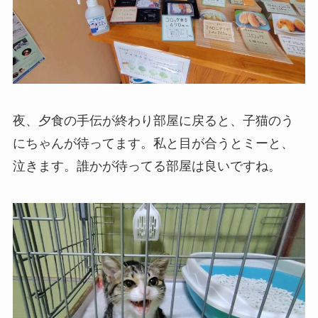
夜、夕食の手伝が終わり部屋に戻ると、子猫のう
にちゃんが待ってます。私と目が合うとミーと、
泣きます。誰かが待ってる部屋は良いですね。