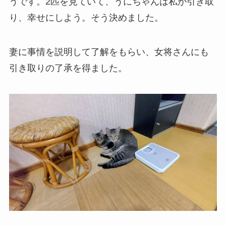
うです。2匹を見ていて、うにちゃんは私が引き取
り、幸せにしよう。そう決めました。
妻に事情を説明して了解をもらい、女将さんにも
引き取りの了承を得ました。