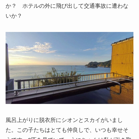
か？ ホテルの外に飛び出して交通事故に遭わな
いか？
風呂上がりに脱衣所にシオンとスカイがいまし
た。この子たちはとても仲良しで、いつも幸せそ