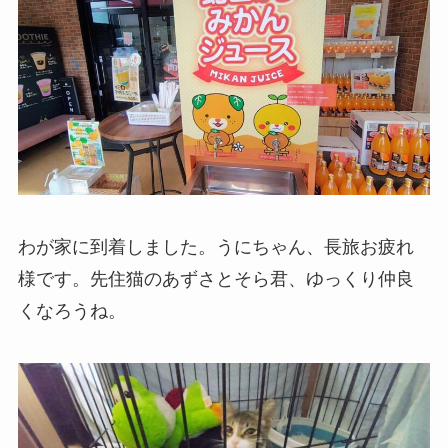
わが家に到着しました。うにちゃん、長旅お疲れ
様です。先住猫のあずさとそら君、ゆっくり仲良
くなろうね。