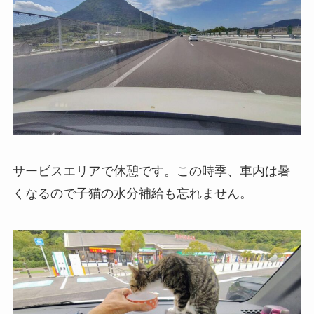
サービスエリアで休憩です。この時季、車内は暑
くなるので子猫の水分補給も忘れません。