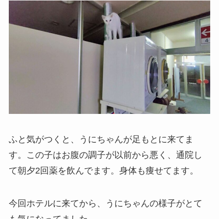
ふと気がつくと、うにちゃんが足もとに来てま
す。この子はお腹の調子が以前から悪く、通院し
て朝夕2回薬を飲んでます。身体も痩せてます。
今回ホテルに来てから、うにちゃんの様子がとて