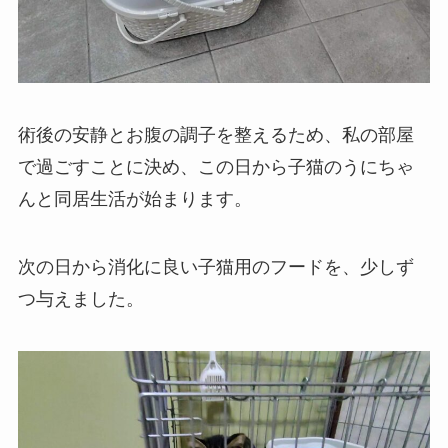
術後の安静とお腹の調子を整えるため、私の部屋
で過ごすことに決め、この日から子猫のうにちゃ
んと同居生活が始まります。
次の日から消化に良い子猫用のフードを、少しず
つ与えました。