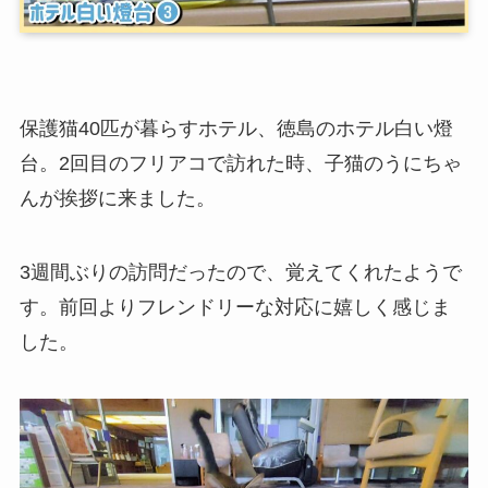
保護猫40匹が暮らすホテル、徳島のホテル白い燈
台。2回目のフリアコで訪れた時、子猫のうにちゃ
んが挨拶に来ました。
3週間ぶりの訪問だったので、覚えてくれたようで
す。前回よりフレンドリーな対応に嬉しく感じま
した。