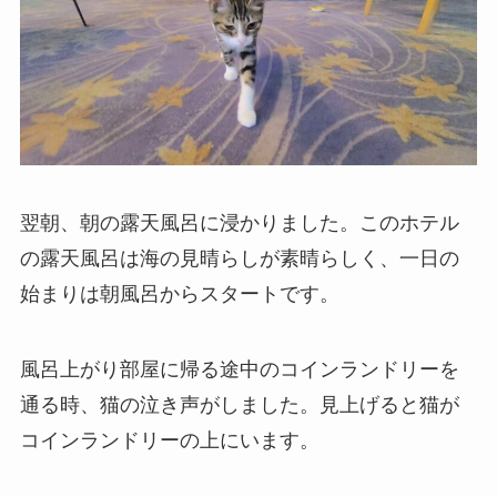
翌朝、朝の露天風呂に浸かりました。このホテル
の露天風呂は海の見晴らしが素晴らしく、一日の
始まりは朝風呂からスタートです。
風呂上がり部屋に帰る途中のコインランドリーを
通る時、猫の泣き声がしました。見上げると猫が
コインランドリーの上にいます。