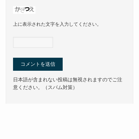
上に表示された文字を入力してください。
日本語が含まれない投稿は無視されますのでご注
意ください。（スパム対策）