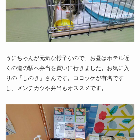
うにちゃんが元気な様子なので、お昼はホテル近
くの道の駅へ弁当を買いに行きました。お気に入
りの「しのき」さんです。コロッケが有名です
し、メンチカツや弁当もオススメです。