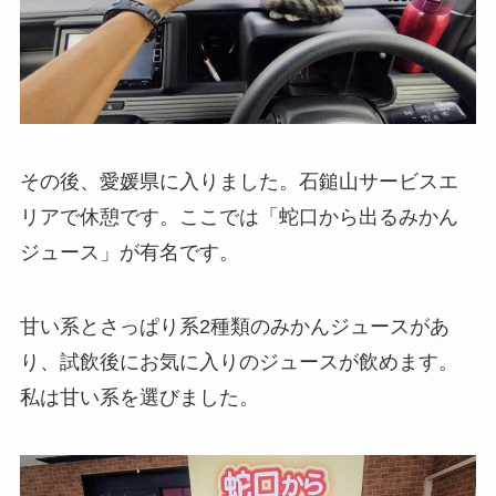
その後、愛媛県に入りました。石鎚山サービスエ
リアで休憩です。ここでは「蛇口から出るみかん
ジュース」が有名です。
甘い系とさっぱり系2種類のみかんジュースがあ
り、試飲後にお気に入りのジュースが飲めます。
私は甘い系を選びました。