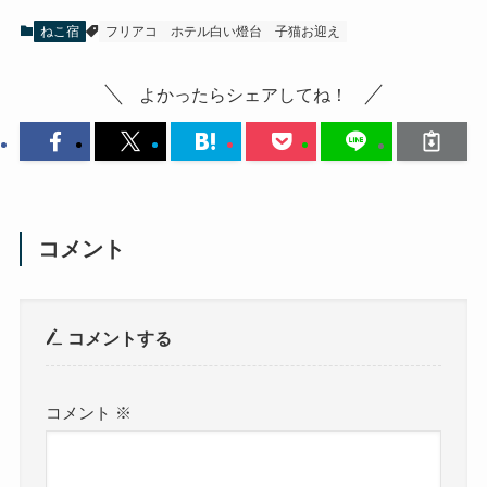
ねこ宿
フリアコ
ホテル白い燈台
子猫お迎え
よかったらシェアしてね！
コメント
コメントする
コメント
※