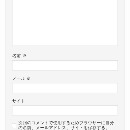
名前
※
メール
※
サイト
次回のコメントで使用するためブラウザーに自分
の名前、メールアドレス、サイトを保存する。