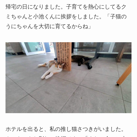
帰宅の日になりました。子育てを熱心にしてるク
ミちゃんと小池くんに挨拶をしました。「子猫の
うにちゃんを大切に育てるからね」
ホテルを出ると、私の推し猫さつきがいました。