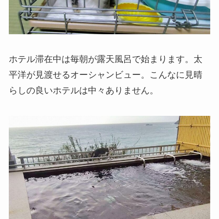
ホテル滞在中は毎朝が露天風呂で始まります。太
平洋が見渡せるオーシャンビュー。こんなに見晴
らしの良いホテルは中々ありません。