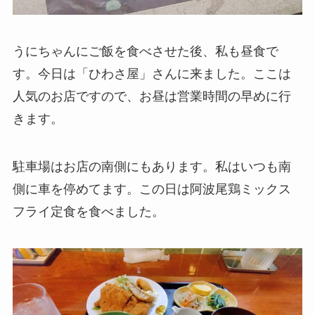
うにちゃんにご飯を食べさせた後、私も昼食で
す。今日は「ひわさ屋」さんに来ました。ここは
人気のお店ですので、お昼は営業時間の早めに行
きます。
駐車場はお店の南側にもあります。私はいつも南
側に車を停めてます。この日は阿波尾鶏ミックス
フライ定食を食べました。