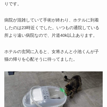
りです。
病院が混雑していて手術が終わり、ホテルに到着
したのは23時近くでした。いつもの通院している
所より遠い病院なので、片道40k以上あります。
ホテルの玄関に入ると、女将さんと小池くんが子
猫の帰りを心配そうに待ってました。