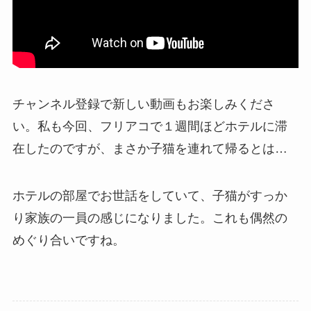
チャンネル登録で新しい動画もお楽しみくださ
い。私も今回、フリアコで１週間ほどホテルに滞
在したのですが、まさか子猫を連れて帰るとは…
ホテルの部屋でお世話をしていて、子猫がすっか
り家族の一員の感じになりました。これも偶然の
めぐり合いですね。