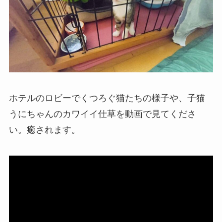
ホテルのロビーでくつろぐ猫たちの様子や、子猫
うにちゃんのカワイイ仕草を動画で見てくださ
い。癒されます。