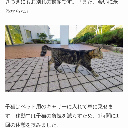
さつきにもお別れの挨拶です。「また、会いに来
るからね」
子猫はペット用のキャリーに入れて車に乗せま
す。移動中は子猫の負担を減らすため、1時間に1
回の休憩を挟みました。